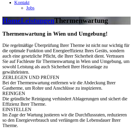
Kontakt
Jobs
Home
Leistungen
Thermenwartung
Thermenwartung in
Wien und Umgebung!
Die regelmäßige Überprüfung Ihrer Therme ist nicht nur wichtig für
die optimale Funktion und Energieeffizienz Ihres Geräts, sondern
auch eine gesetzliche Pflicht, die Ihrer Sicherheit dient. Vertrauen
Sie auf Fachleute für Thermenwartung in Wien und Umgebung, um
sowohl Leistung als auch Sicherheit Ihrer Heizanlage zu
gewährleisten.
ZERLEGEN UND PRÜFEN
Bei der Thermenwartung entfernen wir die Abdeckung Ihrer
Gastherme, um Rohre und Anschlüsse zu inspizieren.
REINIGEN
Die gründliche Reinigung verhindert Ablagerungen und sichert die
Effizienz Ihrer Therme.
EINSTELLEN
Im Zuge der Wartung justieren wir die Durchflussraten, reduzieren
so den Energieverbrauch und verlängern die Lebensdauer Ihrer
Therme.