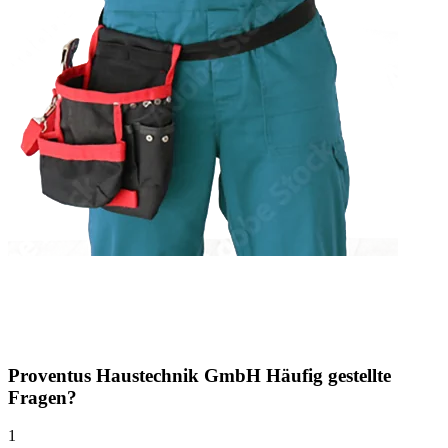
Proventus Haustechnik GmbH
Häufig gestellte
Fragen?
1