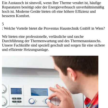
Ein Austausch ist sinnvoll, wenn Ihre Therme veraltet ist, häufige
Reparaturen benötigt oder der Energieverbrauch unverhältnismäßig
hoch ist. Moderne Geräte bieten oft eine höhere Effizienz und
besseren Komfort.
5
: Welche Vorteile bietet die Proventus Haustechnik GmbH in Wien?
Wir bieten eine professionelle, verlässliche und rasche
Durchführung der Thermenwartung und des Thermenaustauschs.
Unsere Fachkräfte sind speziell geschult und sorgen für eine sichere
und effiziente Heizungsanlage.