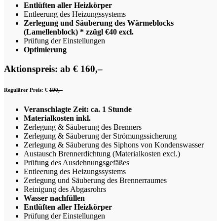
Entlüften aller Heizkörper
Entleerung des Heizungssystems
Zerlegung und Säuberung des Wärmeblocks
(Lamellenblock) * zzügl €40 excl.
Prüfung der Einstellungen
Optimierung
Aktionspreis: ab € 160,–
Regulärer Preis: €
190,–
Veranschlagte Zeit: ca. 1 Stunde
Materialkosten inkl.
Zerlegung & Säuberung des Brenners
Zerlegung & Säuberung der Strömungssicherung
Zerlegung & Säuberung des Siphons von Kondenswasser
Austausch Brennerdichtung (Materialkosten excl.)
Prüfung des Ausdehnungsgefäßes
Entleerung des Heizungssystems
Zerlegung und Säuberung des Brennerraumes
Reinigung des Abgasrohrs
Wasser nachfüllen
Entlüften aller Heizkörper
Prüfung der Einstellungen