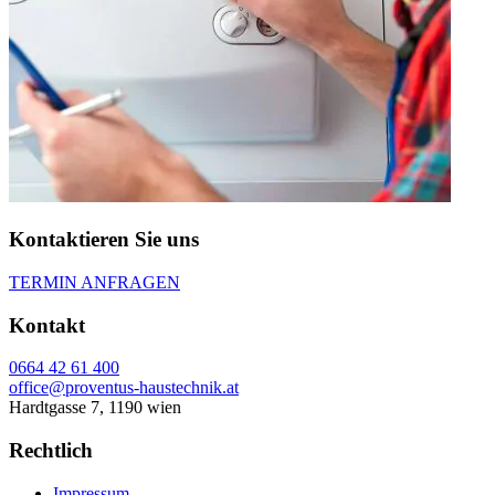
Kontaktieren Sie uns
TERMIN ANFRAGEN
Kontakt
0664 42 61 400
office@proventus-haustechnik.at
Hardtgasse 7, 1190 wien
Rechtlich
Impressum