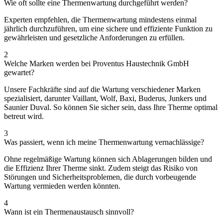
Wie oft sollte eine Thermenwartung durchgeführt werden?
Experten empfehlen, die Thermenwartung mindestens einmal
jährlich durchzuführen, um eine sichere und effiziente Funktion zu
gewährleisten und gesetzliche Anforderungen zu erfüllen.
2
Welche Marken werden bei Proventus Haustechnik GmbH
gewartet?
Unsere Fachkräfte sind auf die Wartung verschiedener Marken
spezialisiert, darunter Vaillant, Wolf, Baxi, Buderus, Junkers und
Saunier Duval. So können Sie sicher sein, dass Ihre Therme optimal
betreut wird.
3
Was passiert, wenn ich meine Thermenwartung vernachlässige?
Ohne regelmäßige Wartung können sich Ablagerungen bilden und
die Effizienz Ihrer Therme sinkt. Zudem steigt das Risiko von
Störungen und Sicherheitsproblemen, die durch vorbeugende
Wartung vermieden werden könnten.
4
Wann ist ein Thermenaustausch sinnvoll?