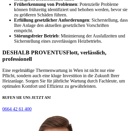
Früherkennung von Problemen
: Potenzielle Probleme
können frühzeitig identifiziert und behoben werden, bevor sie
zu größeren Schäden führen.
Erfüllung gesetzlicher Anforderungen
: Sicherstellung, dass
Ihre Anlage den aktuellen gesetzlichen Vorschriften
entspricht.
Störungsfreier Betrieb
: Minimierung der Ausfallzeiten und
Sicherstellung eines zuverlässigen Heizbetriebs.
DESHALB PROVENTUS
Flott,
verlässlich,
professionell
Eine regelmäßige Thermenwartung in Wien ist nicht nur eine
Pflicht, sondern auch eine kluge Investition in die Zukunft Ihrer
Heizanlage. Sorgen Sie für jährliche Wartung durch Fachleute, um
optimalen Komfort und Effizienz zu gewährleisten.
RUFEN SIE UNS JETZT AN!
0664 42 61 400