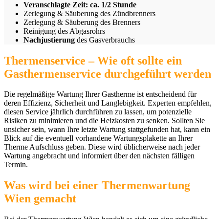
Veranschlagte Zeit: ca. 1/2 Stunde
Zerlegung & Säuberung des Zündbrenners
Zerlegung & Säuberung des Brenners
Reinigung des Abgasrohrs
Nachjustierung
des Gasverbrauchs
Thermenservice – Wie oft sollte ein
Gasthermenservice durchgeführt werden
Die regelmäßige Wartung Ihrer Gastherme ist entscheidend für
deren Effizienz, Sicherheit und Langlebigkeit. Experten empfehlen,
diesen Service jährlich durchführen zu lassen, um potenzielle
Risiken zu minimieren und die Heizkosten zu senken. Sollten Sie
unsicher sein, wann Ihre letzte Wartung stattgefunden hat, kann ein
Blick auf die eventuell vorhandene Wartungsplakette an Ihrer
Therme Aufschluss geben. Diese wird üblicherweise nach jeder
Wartung angebracht und informiert über den nächsten fälligen
Termin.
Was wird bei einer Thermenwartung
Wien gemacht