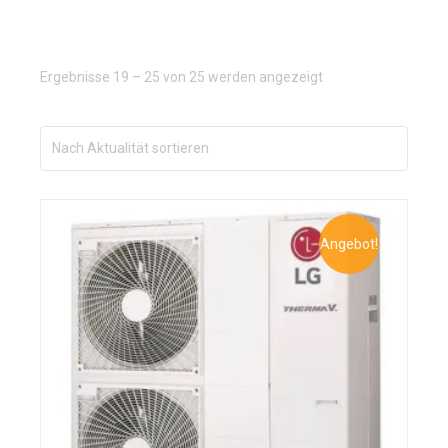
Nach
Ergebnisse 19 – 25 von 25 werden angezeigt
Aktualität
sortiert
Angebot!