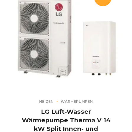
HEIZEN
WÄRMEPUMPEN
LG Luft-Wasser
Wärmepumpe Therma V 14
kW Split Innen- und