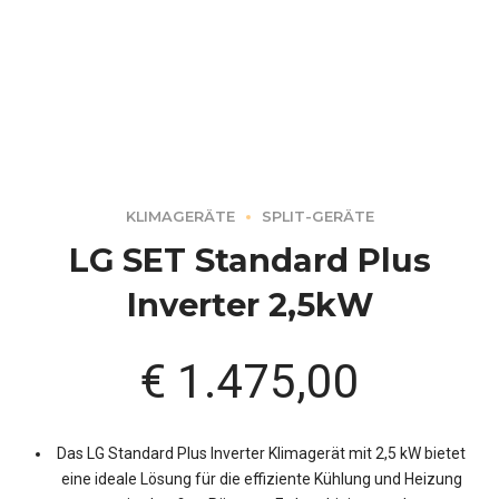
KLIMAGERÄTE
SPLIT-GERÄTE
LG SET Standard Plus
Inverter 2,5kW
€
1.475,00
Das LG Standard Plus Inverter Klimagerät mit 2,5 kW bietet
eine ideale Lösung für die effiziente Kühlung und Heizung