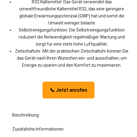
R32 Kältemittel: Das Gerät verwendet das
umweltfreundliche Kältemittel R32, das eine geringere
globale Erwärmungspotenzial (GWP) hat und somit die
Umwelt weniger belaste
Selbstreinigungsfunktion: Die Selbstreinigungsfunktion
reduziert die Notwendigkeit regelmäßiger Wartung und
sorgt für eine stets hohe Luftqualität.
Zeitschaltuhr: Mit der praktischen Zeitschaltuhr können Sie
das Gerät nach Ihren Wünschen ein- und ausschalten, um
Energie zu sparen und den Komfort zu maximieren.
📞 Jetzt anrufen
Beschreibung
Zusätzliche Informationen