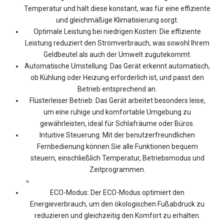
Temperatur und hält diese konstant, was für eine effiziente
und gleichmäßige Klimatisierung sorgt.
Optimale Leistung bei niedrigen Kosten: Die effiziente
Leistung reduziert den Stromverbrauch, was sowohl Ihrem
Geldbeutel als auch der Umwelt zugutekommt.
Automatische Umstellung: Das Gerät erkennt automatisch,
ob Kühlung oder Heizung erforderlich ist, und passt den
Betrieb entsprechend an.
Flüsterleiser Betrieb: Das Gerät arbeitet besonders leise,
um eine ruhige und komfortable Umgebung zu
gewährleisten, ideal für Schlafräume oder Büros.
Intuitive Steuerung: Mit der benutzerfreundlichen
Fernbedienung können Sie alle Funktionen bequem
steuern, einschließlich Temperatur, Betriebsmodus und
Zeitprogrammen.
ECO-Modus: Der ECO-Modus optimiert den
Energieverbrauch, um den ökologischen Fußabdruck zu
reduzieren und gleichzeitig den Komfort zu erhalten.