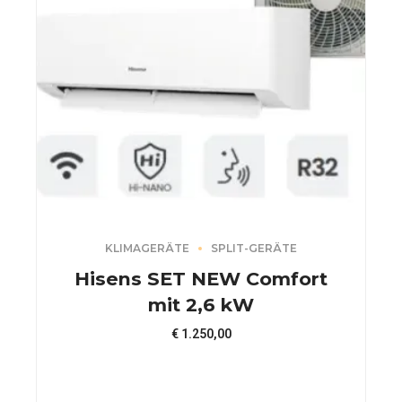
KLIMAGERÄTE
SPLIT-GERÄTE
Hisens SET NEW Comfort
mit 2,6 kW
€
1.250,00