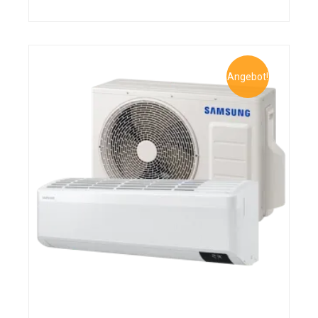
Angebot!