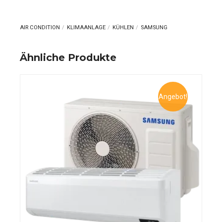
AIR CONDITION
KLIMAANLAGE
KÜHLEN
SAMSUNG
Ähnliche Produkte
Angebot!