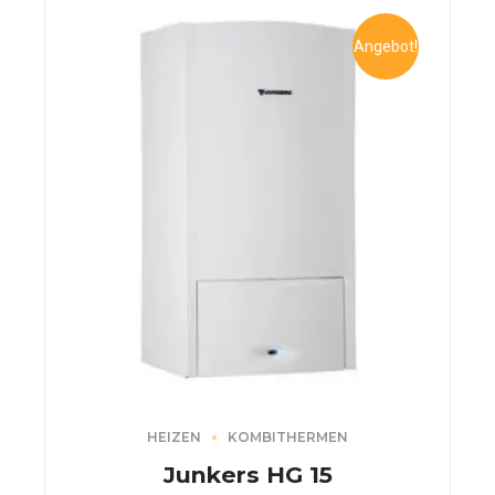
Angebot!
HEIZEN
KOMBITHERMEN
Junkers HG 15