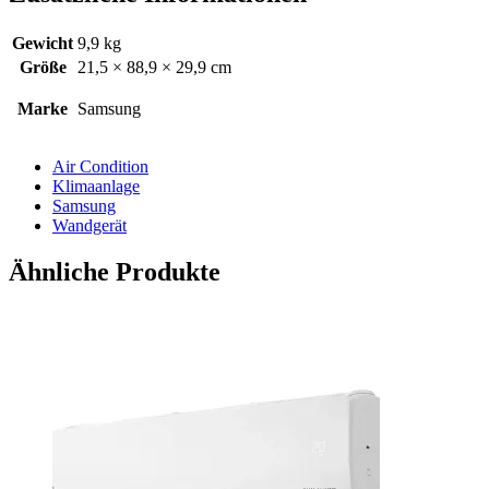
Gewicht
9,9 kg
Größe
21,5 × 88,9 × 29,9 cm
Marke
Samsung
Air Condition
Klimaanlage
Samsung
Wandgerät
Ähnliche Produkte