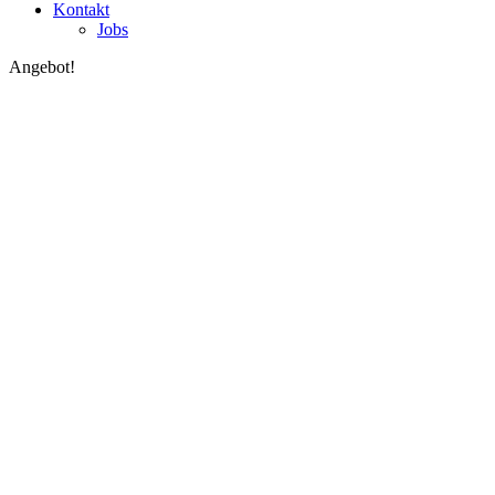
Kontakt
Jobs
Angebot!